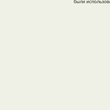
были использов